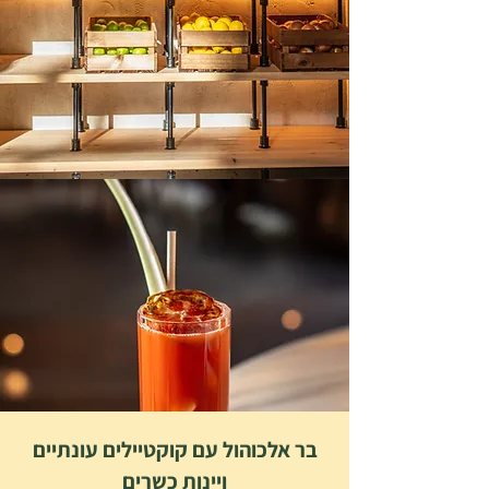
בר אלכוהול עם קוקטיילים עונתיים
ויינות כשרים