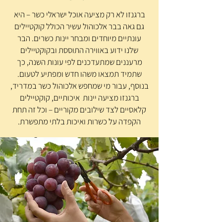
ברגנזו לא רק מציעה אוכל ישראלי כשר – היא
גם גאה בבר אלכוהול עשיר הכולל קוקטיילים
עונתיים מיוחדים ומבחר יינות כשרים. הבר
שלנו ידוע באווירה התוססת ובקוקטיילים
מרעננים שמתעדכנים לפי עונות השנה, כך
שתמיד תמצאו משהו חדש ומפתיע לטעום.
בנוסף, עבור מי שמחפש אלכוהול כשר במדריד,
ברגנזו מציעה יינות איכותיים, קוקטיילים
קלאסיים לצד שילובים מקוריים – וכל זה תחת
הקפדה על כשרות ואיכות בלתי מתפשרת.