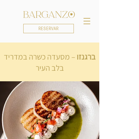
RESERVAR
ברגנזו
– מסעדה כשרה במדריד
בלב העיר