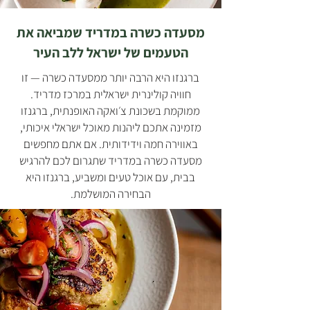
מסעדה כשרה במדריד שמביאה את
הטעמים של ישראל ללב העיר
ברגנזו היא הרבה יותר ממסעדה כשרה — זו
חוויה קולינרית ישראלית במרכז מדריד.
ממוקמת בשכונת צ׳ואקה האופנתית, ברגנזו
מזמינה אתכם ליהנות מאוכל ישראלי איכותי,
באווירה חמה וידידותית. אם אתם מחפשים
מסעדה כשרה במדריד שתגרום לכם להרגיש
בבית, עם אוכל טעים ומשביע, ברגנזו היא
הבחירה המושלמת.