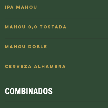
IPA Mahou
Mahou 0,0 tostada
Mahou doble
Cerveza Alhambra
COMBINADOS