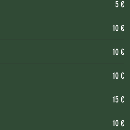
5 €
10 €
10 €
10 €
15 €
10 €