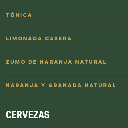
Tónica
Limonada casera
Zumo de Naranja Natural
Naranja y Granada Natural
CERVEZAS