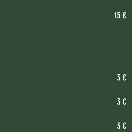
15 €
3 €
3 €
3 €