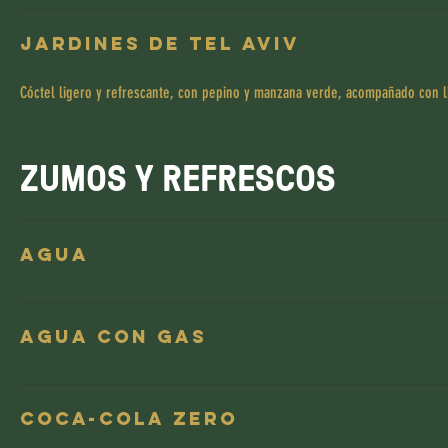
Jardines de Tel Aviv
Cóctel ligero y refrescante, con pepino y manzana verde, acompañado con l
ZUMOS Y REFRESCOS
Agua
Agua con gas
Coca-Cola Zero