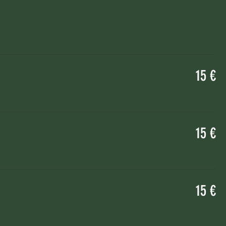
15 €
15 €
15 €