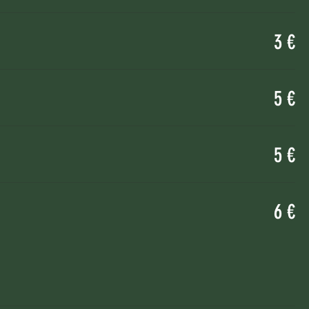
3 €
5 €
5 €
6 €