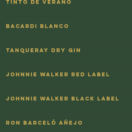
Tinto de Verano
Bacardi Blanco
Tanqueray Dry Gin
Johnnie Walker Red Label
Johnnie Walker Black Label
Ron Barceló Añejo