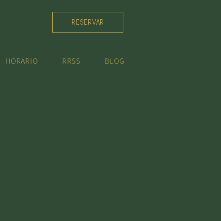
RESERVAR
HORARIO
RRSS
BLOG