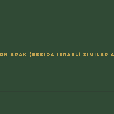
n Arak (bebida israelí similar a