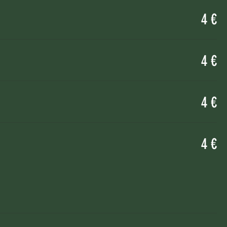
4 €
4 €
4 €
4 €