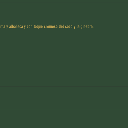
ima y albahaca y con toque cremoso del coco y la ginebra.