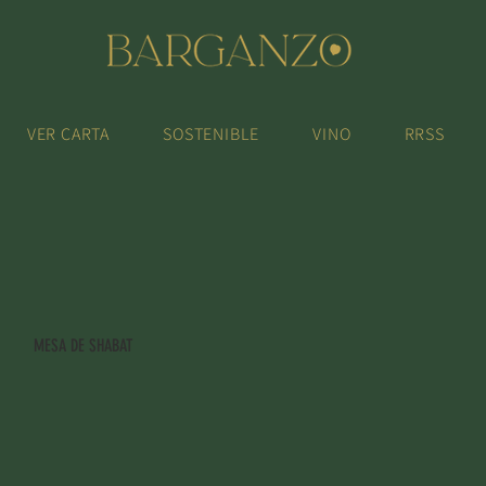
VER CARTA
SOSTENIBLE
VINO
RRSS
MESA DE SHABAT