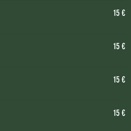
15 €
15 €
15 €
15 €