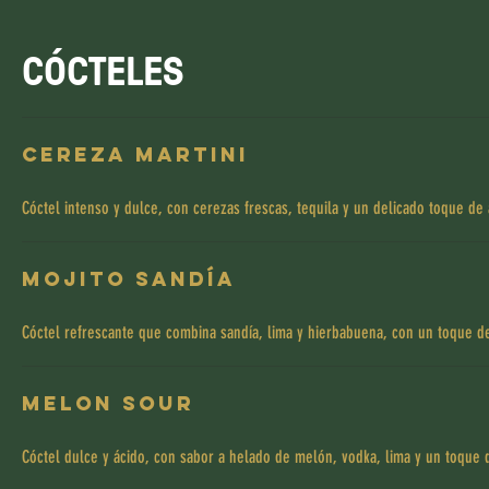
CÓCTELES
Cereza Martini
Cóctel intenso y dulce, con cerezas frescas, tequila y un delicado toque de
Mojito Sandía
Cóctel refrescante que combina sandía, lima y hierbabuena, con un toque d
Melon Sour
Cóctel dulce y ácido, con sabor a helado de melón, vodka, lima y un toque 